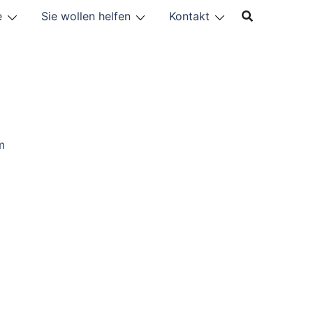
e
Sie wollen helfen
Kontakt
m