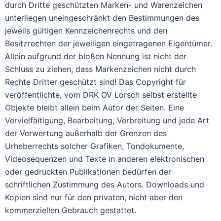
durch Dritte geschützten Marken- und Warenzeichen
unterliegen uneingeschränkt den Bestimmungen des
jeweils gültigen Kennzeichenrechts und den
Besitzrechten der jeweiligen eingetragenen Eigentümer.
Allein aufgrund der bloßen Nennung ist nicht der
Schluss zu ziehen, dass Markenzeichen nicht durch
Rechte Dritter geschützt sind! Das Copyright für
veröffentlichte, vom DRK OV Lorsch selbst erstellte
Objekte bleibt allein beim Autor der Seiten. Eine
Vervielfältigung, Bearbeitung, Verbreitung und jede Art
der Verwertung außerhalb der Grenzen des
Urheberrechts solcher Grafiken, Tondokumente,
Videosequenzen und Texte in anderen elektronischen
oder gedruckten Publikationen bedürfen der
schriftlichen Zustimmung des Autors. Downloads und
Kopien sind nur für den privaten, nicht aber den
kommerziellen Gebrauch gestattet.