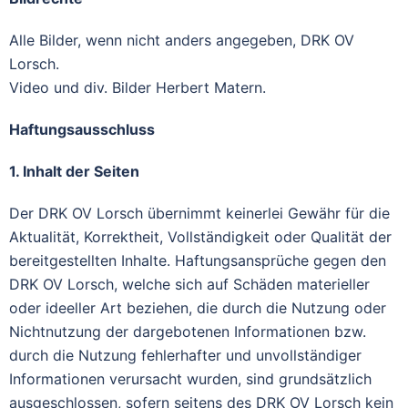
Alle Bilder, wenn nicht anders angegeben, DRK OV
Lorsch.
Video und div. Bilder Herbert Matern.
Haftungsausschluss
1. Inhalt der Seiten
Der DRK OV Lorsch übernimmt keinerlei Gewähr für die
Aktualität, Korrektheit, Vollständigkeit oder Qualität der
bereitgestellten Inhalte. Haftungsansprüche gegen den
DRK OV Lorsch, welche sich auf Schäden materieller
oder ideeller Art beziehen, die durch die Nutzung oder
Nichtnutzung der dargebotenen Informationen bzw.
durch die Nutzung fehlerhafter und unvollständiger
Informationen verursacht wurden, sind grundsätzlich
ausgeschlossen, sofern seitens des DRK OV Lorsch kein