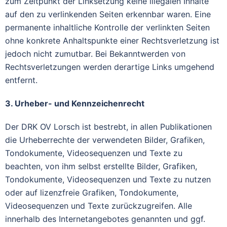
zum Zeitpunkt der Linksetzung keine illegalen Inhalte
auf den zu verlinkenden Seiten erkennbar waren. Eine
permanente inhaltliche Kontrolle der verlinkten Seiten
ohne konkrete Anhaltspunkte einer Rechtsverletzung ist
jedoch nicht zumutbar. Bei Bekanntwerden von
Rechtsverletzungen werden derartige Links umgehend
entfernt.
3. Urheber- und Kennzeichenrecht
Der DRK OV Lorsch ist bestrebt, in allen Publikationen
die Urheberrechte der verwendeten Bilder, Grafiken,
Tondokumente, Videosequenzen und Texte zu
beachten, von ihm selbst erstellte Bilder, Grafiken,
Tondokumente, Videosequenzen und Texte zu nutzen
oder auf lizenzfreie Grafiken, Tondokumente,
Videosequenzen und Texte zurückzugreifen. Alle
innerhalb des Internetangebotes genannten und ggf.