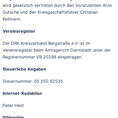
wird gesetzlich vertreten durch den Vorsitzenden Arno
Gutsche und den Kreisgeschäftsführer Christian
Keilmann.
Vereinsregister
Der DRK Kreisverband Bergstraße e.V. ist im
Vereinsregister beim Amtsgericht Darmstadt unter der
Registernummer VR 20298 eingetragen.
Steuerliche Angaben
Steuernummer: 05 250 92535
Internet-Redaktion
Peter Held
Bildrechte