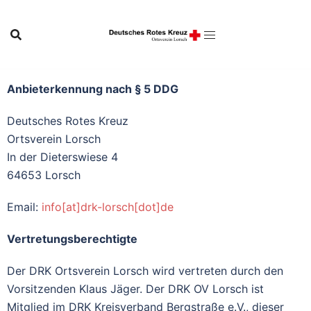
Anbieterkennung nach § 5 DDG
Deutsches Rotes Kreuz
Ortsverein Lorsch
In der Dieterswiese 4
64653 Lorsch
Email:
info[at]drk-lorsch[dot]de
Vertretungsberechtigte
Der DRK Ortsverein Lorsch wird vertreten durch den
Vorsitzenden Klaus Jäger. Der DRK OV Lorsch ist
Mitglied im DRK Kreisverband Bergstraße e.V., dieser