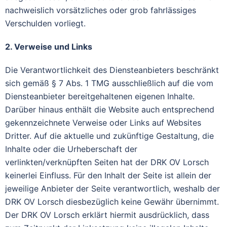
nachweislich vorsätzliches oder grob fahrlässiges
Verschulden vorliegt.
2. Verweise und Links
Die Verantwortlichkeit des Diensteanbieters beschränkt
sich gemäß § 7 Abs. 1 TMG ausschließlich auf die vom
Diensteanbieter bereitgehaltenen eigenen Inhalte.
Darüber hinaus enthält die Website auch entsprechend
gekennzeichnete Verweise oder Links auf Websites
Dritter. Auf die aktuelle und zukünftige Gestaltung, die
Inhalte oder die Urheberschaft der
verlinkten/verknüpften Seiten hat der DRK OV Lorsch
keinerlei Einfluss. Für den Inhalt der Seite ist allein der
jeweilige Anbieter der Seite verantwortlich, weshalb der
DRK OV Lorsch diesbezüglich keine Gewähr übernimmt.
Der DRK OV Lorsch erklärt hiermit ausdrücklich, dass