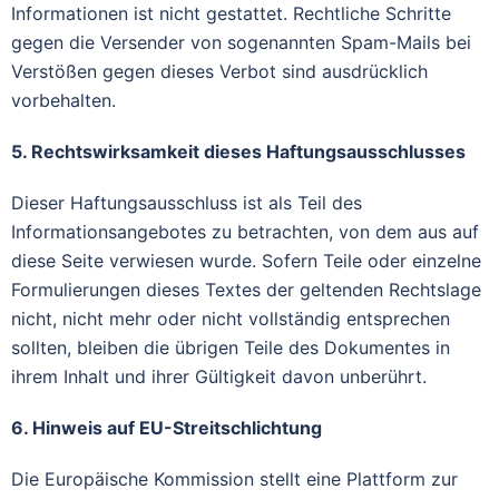
Informationen ist nicht gestattet. Rechtliche Schritte
gegen die Versender von sogenannten Spam-Mails bei
Verstößen gegen dieses Verbot sind ausdrücklich
vorbehalten.
5. Rechtswirksamkeit dieses Haftungsausschlusses
Dieser Haftungsausschluss ist als Teil des
Informationsangebotes zu betrachten, von dem aus auf
diese Seite verwiesen wurde. Sofern Teile oder einzelne
Formulierungen dieses Textes der geltenden Rechtslage
nicht, nicht mehr oder nicht vollständig entsprechen
sollten, bleiben die übrigen Teile des Dokumentes in
ihrem Inhalt und ihrer Gültigkeit davon unberührt.
6. Hinweis auf EU-Streitschlichtung
Die Europäische Kommission stellt eine Plattform zur