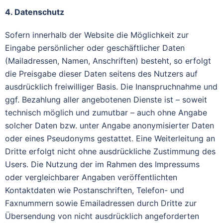
4. Datenschutz
Sofern innerhalb der Website die Möglichkeit zur
Eingabe persönlicher oder geschäftlicher Daten
(Mailadressen, Namen, Anschriften) besteht, so erfolgt
die Preisgabe dieser Daten seitens des Nutzers auf
ausdrücklich freiwilliger Basis. Die Inanspruchnahme und
ggf. Bezahlung aller angebotenen Dienste ist – soweit
technisch möglich und zumutbar – auch ohne Angabe
solcher Daten bzw. unter Angabe anonymisierter Daten
oder eines Pseudonyms gestattet. Eine Weiterleitung an
Dritte erfolgt nicht ohne ausdrückliche Zustimmung des
Users. Die Nutzung der im Rahmen des Impressums
oder vergleichbarer Angaben veröffentlichten
Kontaktdaten wie Postanschriften, Telefon- und
Faxnummern sowie Emailadressen durch Dritte zur
Übersendung von nicht ausdrücklich angeforderten